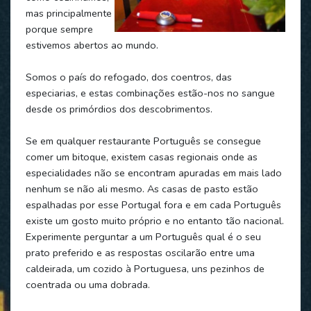
mas principalmente
porque sempre
estivemos abertos ao mundo.
Somos o país do refogado, dos coentros, das
especiarias, e estas combinações estão-nos no sangue
desde os primórdios dos descobrimentos.
Se em qualquer restaurante Português se consegue
comer um bitoque, existem casas regionais onde as
especialidades não se encontram apuradas em mais lado
nenhum se não ali mesmo. As casas de pasto estão
espalhadas por esse Portugal fora e em cada Português
existe um gosto muito próprio e no entanto tão nacional.
Experimente perguntar a um Português qual é o seu
prato preferido e as respostas oscilarão entre uma
caldeirada, um cozido à Portuguesa, uns pezinhos de
coentrada ou uma dobrada.