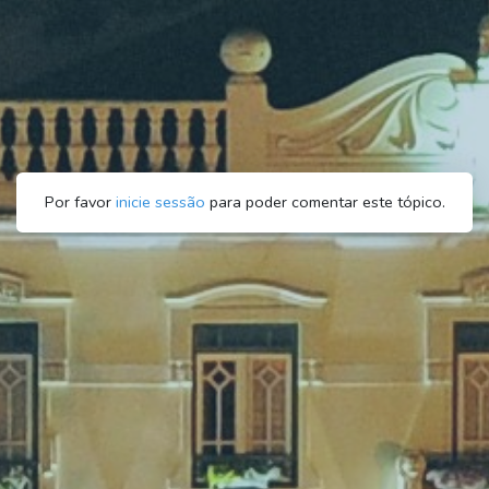
Por favor
inicie sessão
para poder comentar este tópico.