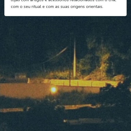
com o seu ritual e com as suas origens orientais.