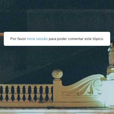
Por favor
inicie sessão
para poder comentar este tópico.