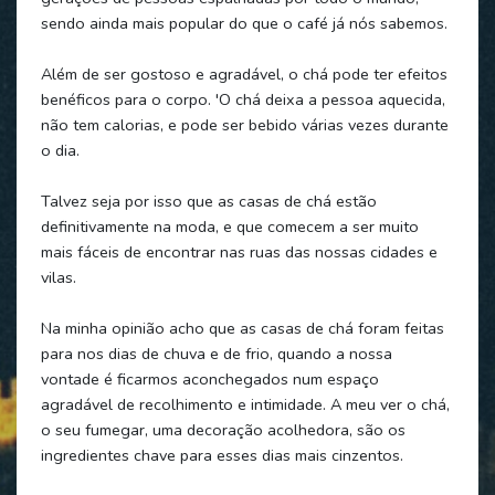
sendo ainda mais popular do que o café já nós sabemos.
Além de ser gostoso e agradável, o chá pode ter efeitos
benéficos para o corpo. 'O chá deixa a pessoa aquecida,
não tem calorias, e pode ser bebido várias vezes durante
o dia.
Talvez seja por isso que as casas de chá estão
definitivamente na moda, e que comecem a ser muito
mais fáceis de encontrar nas ruas das nossas cidades e
vilas.
Na minha opinião acho que as casas de chá foram feitas
para nos dias de chuva e de frio, quando a nossa
vontade é ficarmos aconchegados num espaço
agradável de recolhimento e intimidade. A meu ver o chá,
o seu fumegar, uma decoração acolhedora, são os
ingredientes chave para esses dias mais cinzentos.