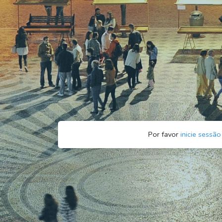
Por favor
inicie sessão