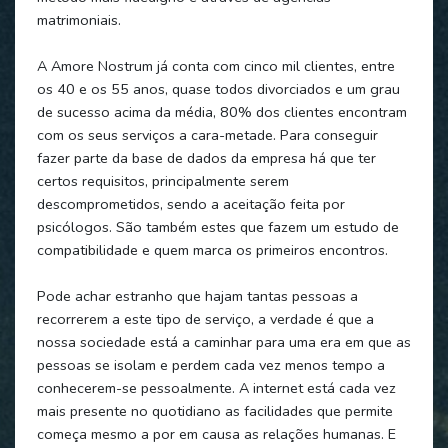
matrimoniais.
A Amore Nostrum já conta com cinco mil clientes, entre
os 40 e os 55 anos, quase todos divorciados e um grau
de sucesso acima da média, 80% dos clientes encontram
com os seus serviços a cara-metade. Para conseguir
fazer parte da base de dados da empresa há que ter
certos requisitos, principalmente serem
descomprometidos, sendo a aceitação feita por
psicólogos. São também estes que fazem um estudo de
compatibilidade e quem marca os primeiros encontros.
Pode achar estranho que hajam tantas pessoas a
recorrerem a este tipo de serviço, a verdade é que a
nossa sociedade está a caminhar para uma era em que as
pessoas se isolam e perdem cada vez menos tempo a
conhecerem-se pessoalmente. A internet está cada vez
mais presente no quotidiano as facilidades que permite
começa mesmo a por em causa as relações humanas. E