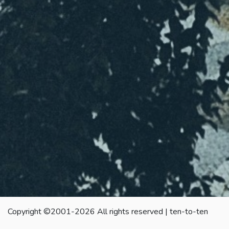
Copyright ©2001-2026 All rights reserved | ten-to-ten