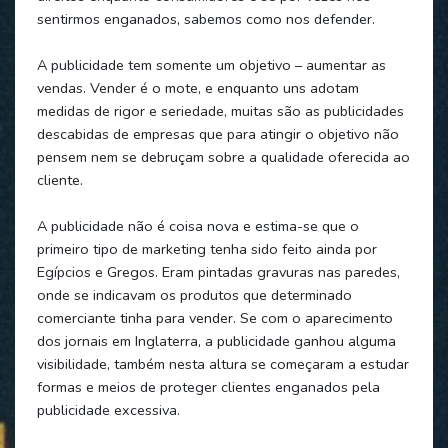
sentirmos enganados, sabemos como nos defender.
A publicidade tem somente um objetivo – aumentar as
vendas. Vender é o mote, e enquanto uns adotam
medidas de rigor e seriedade, muitas são as publicidades
descabidas de empresas que para atingir o objetivo não
pensem nem se debruçam sobre a qualidade oferecida ao
cliente.
A publicidade não é coisa nova e estima-se que o
primeiro tipo de marketing tenha sido feito ainda por
Egípcios e Gregos. Eram pintadas gravuras nas paredes,
onde se indicavam os produtos que determinado
comerciante tinha para vender. Se com o aparecimento
dos jornais em Inglaterra, a publicidade ganhou alguma
visibilidade, também nesta altura se começaram a estudar
formas e meios de proteger clientes enganados pela
publicidade excessiva.