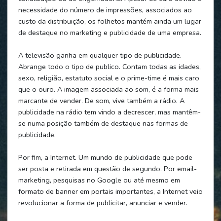
necessidade do número de impressões, associados ao
custo da distribuição, os folhetos mantém ainda um lugar
de destaque no marketing e publicidade de uma empresa.
A televisão ganha em qualquer tipo de publicidade.
Abrange todo o tipo de publico. Contam todas as idades,
sexo, religião, estatuto social e o prime-time é mais caro
que o ouro. A imagem associada ao som, é a forma mais
marcante de vender. De som, vive também a rádio. A
publicidade na rádio tem vindo a decrescer, mas mantêm-
se numa posição também de destaque nas formas de
publicidade.
Por fim, a Internet. Um mundo de publicidade que pode
ser posta e retirada em questão de segundo. Por email-
marketing, pesquisas no Google ou até mesmo em
formato de banner em portais importantes, a Internet veio
revolucionar a forma de publicitar, anunciar e vender.