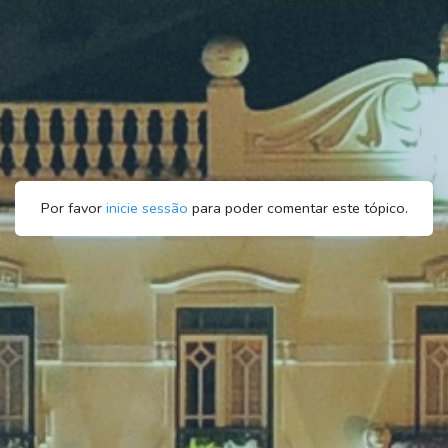
Por favor
inicie sessão
para poder comentar este tópico.