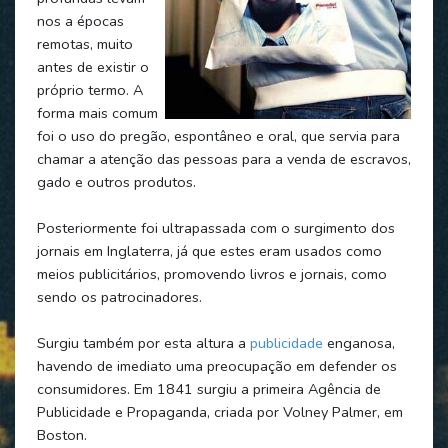
nos a épocas
remotas, muito
antes de existir o
próprio termo. A
forma mais comum
foi o uso do pregão, espontâneo e oral, que servia para
chamar a atenção das pessoas para a venda de escravos,
gado e outros produtos.
Posteriormente foi ultrapassada com o surgimento dos
jornais em Inglaterra, já que estes eram usados como
meios publicitários, promovendo livros e jornais, como
sendo os patrocinadores.
Surgiu também por esta altura a
publicidade
enganosa,
havendo de imediato uma preocupação em defender os
consumidores. Em 1841 surgiu a primeira Agência de
Publicidade e Propaganda, criada por Volney Palmer, em
Boston.