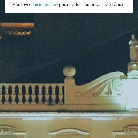
Por favor
inicie sessão
para poder comentar este tópico.