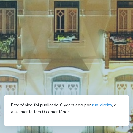
Este tópico foi publicado 6 years ago por
rua-direita
, e
atualmente tem
0
comentários.