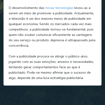
O desenvolvimento das
novas tecnologias
levou-as a
serem um meio de promover a publicidade. Actualmente,
a televisão é um dos maiores meios de publicidade em
qualquer economia. Sendo os mercados cada vez mais
competitivos, a publicidade tornou-se fundamental, pois
quem não souber comunicar eficazmente as vantagens
do seu serviço ou produto, depressa é ultrapassado pela
concorrência.
Com a publicidade procura-se atingir o público-alvo,
jogando com as suas emoções, anseios e necessidades,
tentando gerar comportamentos face ao que é
publicitado. Pode-se mesmo afirmar que o sucesso de
algo, depende de uma boa estratégia publicitária.