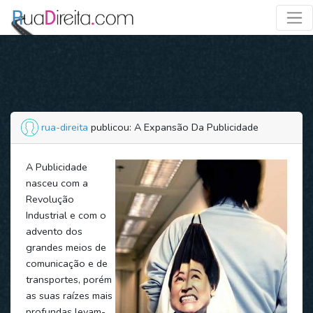
rua-direita
publicou: A Expansão Da Publicidade
A Publicidade
nasceu com a
Revolução
Industrial e com o
advento dos
grandes meios de
comunicação e de
transportes, porém
as suas raízes mais
profundas levam-