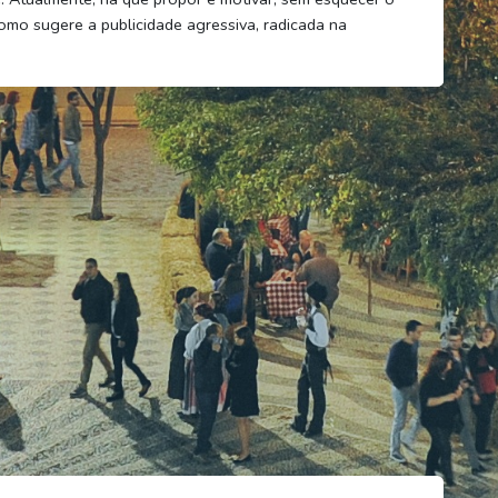
como sugere a publicidade agressiva, radicada na