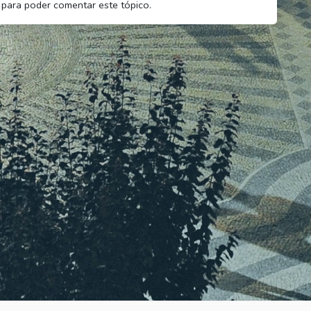
para poder comentar este tópico.