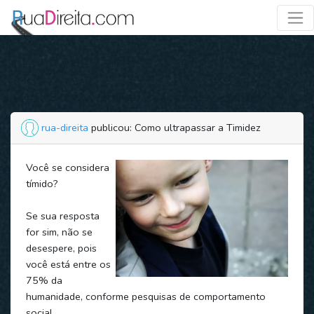
rua-direita
publicou: Como ultrapassar a Timidez
Você se considera
tímido?
Se sua resposta
for sim, não se
desespere, pois
você está entre os
75% da
humanidade, conforme pesquisas de comportamento
social.