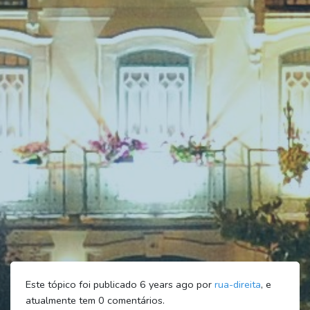
Este tópico foi publicado 6 years ago por
rua-direita
, e
atualmente tem
0
comentários.