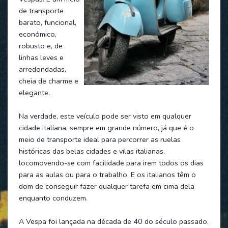
de transporte
barato, funcional,
económico,
robusto e, de
linhas leves e
arredondadas,
cheia de charme e
elegante.
Na verdade, este veículo pode ser visto em qualquer
cidade italiana, sempre em grande número, já que é o
meio de transporte ideal para percorrer as ruelas
históricas das belas cidades e vilas italianas,
locomovendo-se com facilidade para irem todos os dias
para as aulas ou para o trabalho. E os italianos têm o
dom de conseguir fazer qualquer tarefa em cima dela
enquanto conduzem.
A Vespa foi lançada na década de 40 do século passado,