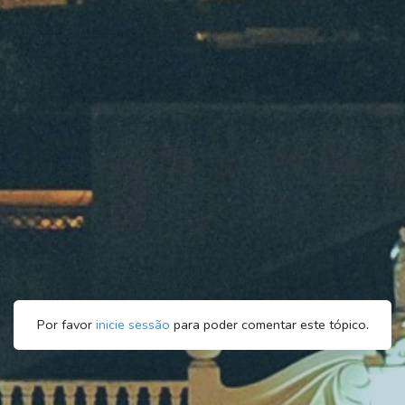
Por favor
inicie sessão
para poder comentar este tópico.