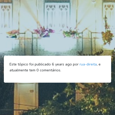
Este tópico foi publicado 6 years ago por
rua-direita
, e
atualmente tem
0
comentários.