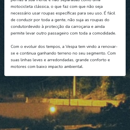
motocicleta clássica, o que faz com que não seja
necessário usar roupas específicas para seu uso. É fácil
de conduzir por toda a gente, não suja as roupas do
condutordevido à protecção da carroçaria e ainda
permite levar outro passageiro com toda a comodidade.
Com o evoluir dos tempos, a Vespa tem vindo a renovar-
se e continua ganhando terreno no seu segmento. Com
suas linhas leves e arredondadas, grande conforto e
motores com baixo impacto ambiental.