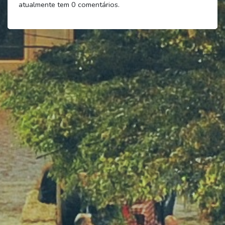
atualmente tem
0
comentários.