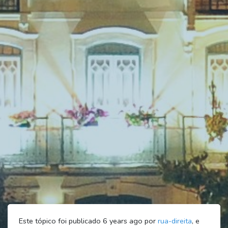
Este tópico foi publicado 6 years ago por
rua-direita
, e