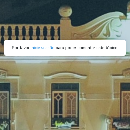
Por favor
inicie sessão
para poder comentar este tópico.