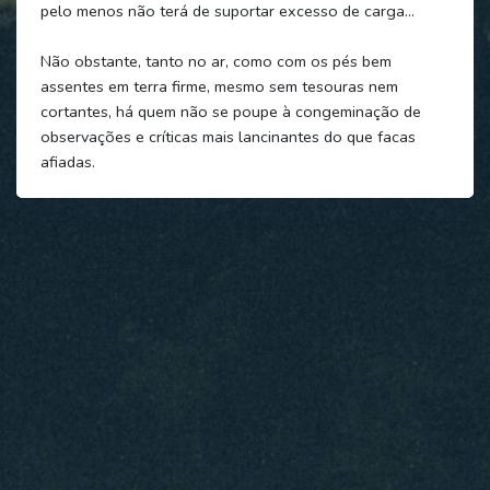
pelo menos não terá de suportar excesso de carga…
Não obstante, tanto no ar, como com os pés bem
assentes em terra firme, mesmo sem tesouras nem
cortantes, há quem não se poupe à congeminação de
observações e críticas mais lancinantes do que facas
afiadas.