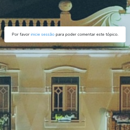
Por favor
inicie sessão
para poder comentar este tópico.