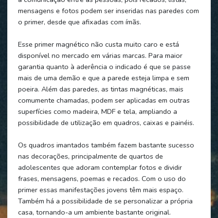
mensagens e fotos podem ser inseridas nas paredes com
o primer, desde que afixadas com ímãs.
Esse primer magnético não custa muito caro e está
disponível no mercado em várias marcas. Para maior
garantia quanto à aderência o indicado é que se passe
mais de uma demão e que a parede esteja limpa e sem
poeira. Além das paredes, as tintas magnéticas, mais
comumente chamadas, podem ser aplicadas em outras
superfícies como madeira, MDF e tela, ampliando a
possibilidade de utilização em quadros, caixas e painéis.
Os quadros imantados também fazem bastante sucesso
nas decorações, principalmente de quartos de
adolescentes que adoram contemplar fotos e dividir
frases, mensagens, poemas e recados. Com o uso do
primer essas manifestações jovens têm mais espaço.
Também há a possibilidade de se personalizar a própria
casa, tornando-a um ambiente bastante original.