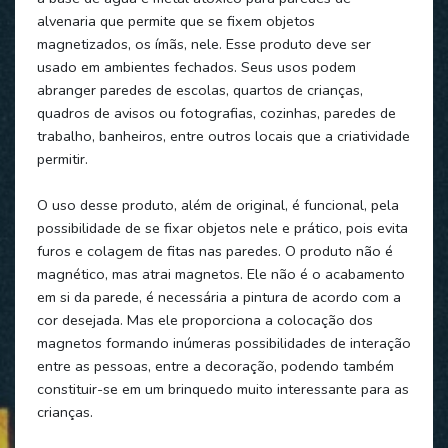
alvenaria que permite que se fixem objetos
magnetizados, os ímãs, nele. Esse produto deve ser
usado em ambientes fechados. Seus usos podem
abranger paredes de escolas, quartos de crianças,
quadros de avisos ou fotografias, cozinhas, paredes de
trabalho, banheiros, entre outros locais que a criatividade
permitir.
O uso desse produto, além de original, é funcional, pela
possibilidade de se fixar objetos nele e prático, pois evita
furos e colagem de fitas nas paredes. O produto não é
magnético, mas atrai magnetos. Ele não é o acabamento
em si da parede, é necessária a pintura de acordo com a
cor desejada. Mas ele proporciona a colocação dos
magnetos formando inúmeras possibilidades de interação
entre as pessoas, entre a decoração, podendo também
constituir-se em um brinquedo muito interessante para as
crianças.