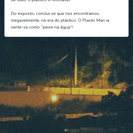
Do exposto, conclui-se que nos encontramos,
inegavelmente, na era do plástico. O Plastic Man ia
sentir-se como “peixe na água”!