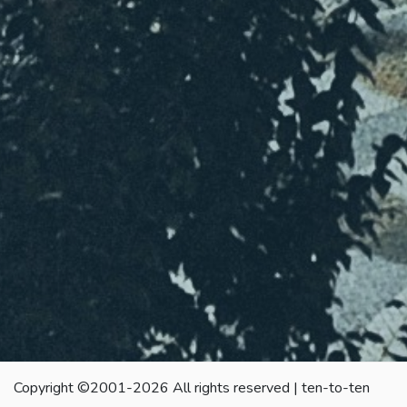
Copyright ©2001-2026 All rights reserved | ten-to-ten