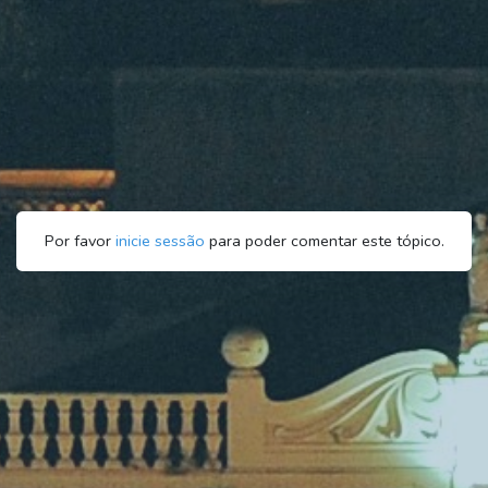
Por favor
inicie sessão
para poder comentar este tópico.