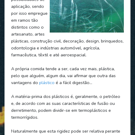
aplicação, sendo
por isso empregue
em ramos tão
distintos como o
artesanato, artes
plásticas, construção civil, decoração, design, brinquedos,
odontologia e indústrias automóvel, agrícola,
farmacêutica, têxtil e até aeroespacial.
A própria comida tende a ser, cada vez mais, plástica,
pelo que alguém, algum dia, vai afirmar que outra das
vantagens do
plástico
é a fácil digestão…
A matéria-prima dos plásticos é, geralmente, o petróleo
e, de acordo com as suas características de fusão ou
derretimento, podem dividir-se em termoplásticos e
termorrígidos.
Naturalmente que esta rigidez pode ser relativa perante