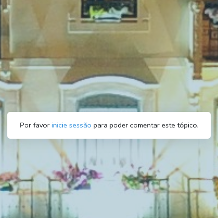
Por favor
inicie sessão
para poder comentar este tópico.