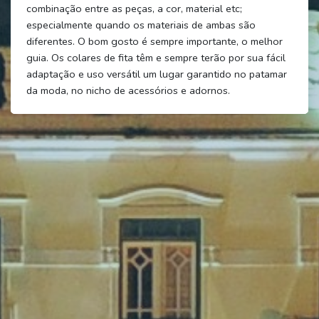
combinação entre as peças, a cor, material etc;
especialmente quando os materiais de ambas são
diferentes. O bom gosto é sempre importante, o melhor
guia. Os colares de fita têm e sempre terão por sua fácil
adaptação e uso versátil um lugar garantido no patamar
da moda, no nicho de acessórios e adornos.