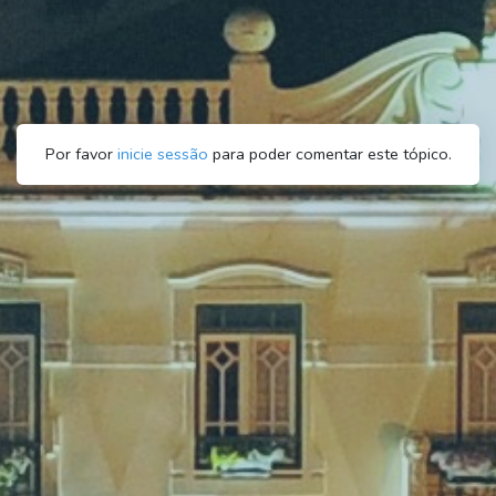
Por favor
inicie sessão
para poder comentar este tópico.