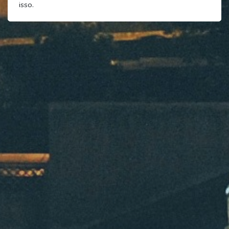
isso.