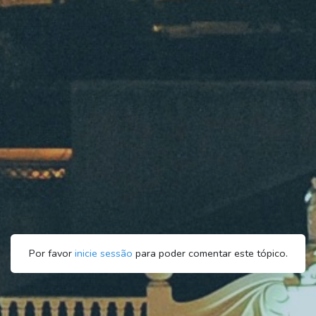
Por favor
inicie sessão
para poder comentar este tópico.