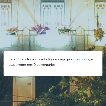
Este tópico foi publicado 6 years ago por
rua-direita
, e
atualmente tem
0
comentários.