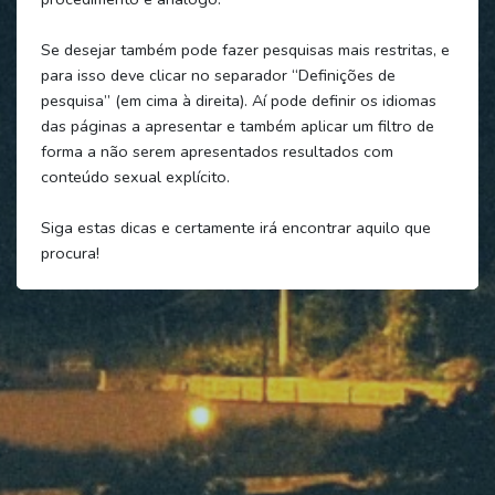
Se desejar também pode fazer pesquisas mais restritas, e
para isso deve clicar no separador “Definições de
pesquisa” (em cima à direita). Aí pode definir os idiomas
das páginas a apresentar e também aplicar um filtro de
forma a não serem apresentados resultados com
conteúdo sexual explícito.
Siga estas dicas e certamente irá encontrar aquilo que
procura!