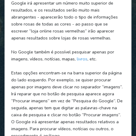
Google irá apresentar um número muito superior de
resultados, e os resultados serão muito mais
abrangentes - aparecerão todo o tipo de informações
sobre rosas de todas as cores - ao passo que se
escrever “loja online rosas vermelhas” irão aparecer
apenas resultados sobre lojas de rosas vermelhas.
No Google também é possível pesquisar apenas por
imagens, vídeos, notícias, mapas,
livros
, etc.
Estas opções encontram-se na barra superior da página
do lado esquerdo. Por exemplo, se quiser procurar
apenas por imagens deve clicar no separador “imagens”.
Irá reparar que no botão de pesquisa aparece agora
“Procurar imagens” em vez de “Pesquisa do Google”. De
seguida, apenas tem que digitar as palavras-chave na
caixa de pesquisa e clicar no botão “Procurar imagens”.
O Google irá apresentar apenas resultados relativos a
imagens. Para procurar vídeos, notícias ou outros, o
procedimento é análogo.