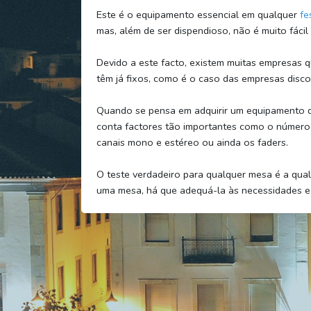
Este é o equipamento essencial em qualquer
fe
mas, além de ser dispendioso, não é muito fácil
Devido a este facto, existem muitas empresas 
têm já fixos, como é o caso das empresas disco
Quando se pensa em adquirir um equipamento de
conta factores tão importantes como o número 
canais mono e estéreo ou ainda os faders.
O teste verdadeiro para qualquer mesa é a qual
uma mesa, há que adequá-la às necessidades e 