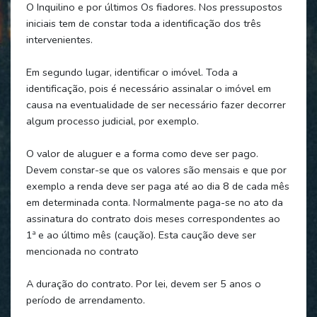
O Inquilino e por últimos Os fiadores. Nos pressupostos
iniciais tem de constar toda a identificação dos três
intervenientes.
Em segundo lugar, identificar o imóvel. Toda a
identificação, pois é necessário assinalar o imóvel em
causa na eventualidade de ser necessário fazer decorrer
algum processo judicial, por exemplo.
O valor de aluguer e a forma como deve ser pago.
Devem constar-se que os valores são mensais e que por
exemplo a renda deve ser paga até ao dia 8 de cada mês
em determinada conta. Normalmente paga-se no ato da
assinatura do contrato dois meses correspondentes ao
1ª e ao último mês (caução). Esta caução deve ser
mencionada no contrato
A duração do contrato. Por lei, devem ser 5 anos o
período de arrendamento.