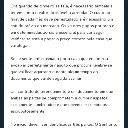
Ora quando de dinheiro se fala, é necessário também a
ter em conta o valor do imóvel a arrendar. O custo ao
final de cada mês deve ser estudado e é necessário um
estudo prévio do mercado. Os valores pagos por área e
em determinadas zonas é essencial para conseguir
verificar se está a pagar o preço correto pela casa que
vai alugar.
Se se sente entusiasmado por a casa que encontrou
encaixar perfeitamente naquilo que procura, lembre-se
que vai ficar agarrado durante algum tempo ao
documento que vai de seguida assinar.
Um contrato de arrendamento é um documento em que
ambas as partes se comprometem a cumprir aspetos
inicialmente combinados e que devem ser cumpridos
escrupulosamente.
No inicio, devem ser identificadas três partes. O Senhorio,