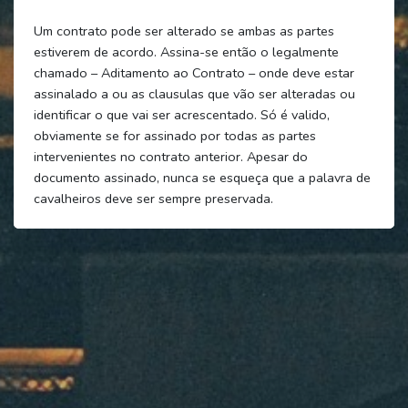
Um contrato pode ser alterado se ambas as partes
estiverem de acordo. Assina-se então o legalmente
chamado – Aditamento ao Contrato – onde deve estar
assinalado a ou as clausulas que vão ser alteradas ou
identificar o que vai ser acrescentado. Só é valido,
obviamente se for assinado por todas as partes
intervenientes no contrato anterior. Apesar do
documento assinado, nunca se esqueça que a palavra de
cavalheiros deve ser sempre preservada.