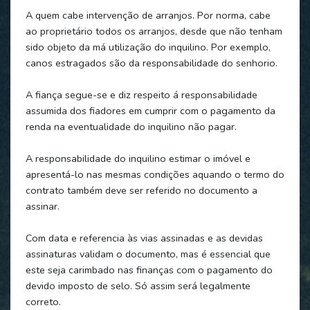
A quem cabe intervenção de arranjos. Por norma, cabe
ao proprietário todos os arranjos, desde que não tenham
sido objeto da má utilização do inquilino. Por exemplo,
canos estragados são da responsabilidade do senhorio.
A fiança segue-se e diz respeito á responsabilidade
assumida dos fiadores em cumprir com o pagamento da
renda na eventualidade do inquilino não pagar.
A responsabilidade do inquilino estimar o imóvel e
apresentá-lo nas mesmas condições aquando o termo do
contrato também deve ser referido no documento a
assinar.
Com data e referencia às vias assinadas e as devidas
assinaturas validam o documento, mas é essencial que
este seja carimbado nas finanças com o pagamento do
devido imposto de selo. Só assim será legalmente
correto.