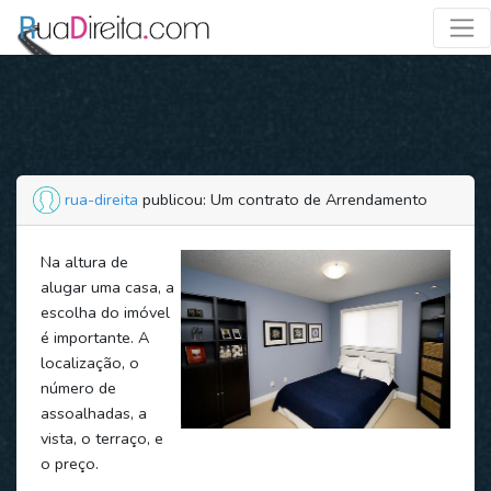
rua-direita
publicou: Um contrato de Arrendamento
Na altura de
alugar uma casa, a
escolha do imóvel
é importante. A
localização, o
número de
assoalhadas, a
vista, o terraço, e
o preço.