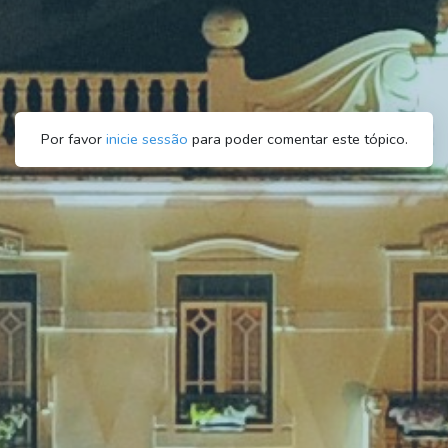
Por favor
inicie sessão
para poder comentar este tópico.