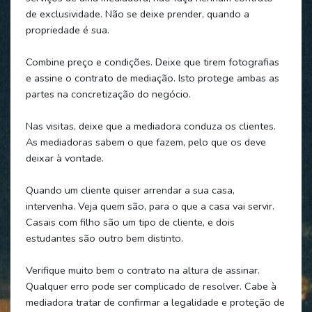
de exclusividade. Não se deixe prender, quando a
propriedade é sua.
Combine preço e condições. Deixe que tirem fotografias
e assine o contrato de mediação. Isto protege ambas as
partes na concretização do negócio.
Nas visitas, deixe que a mediadora conduza os clientes.
As mediadoras sabem o que fazem, pelo que os deve
deixar à vontade.
Quando um cliente quiser arrendar a sua casa,
intervenha. Veja quem são, para o que a casa vai servir.
Casais com filho são um tipo de cliente, e dois
estudantes são outro bem distinto.
Verifique muito bem o contrato na altura de assinar.
Qualquer erro pode ser complicado de resolver. Cabe à
mediadora tratar de confirmar a legalidade e proteção de