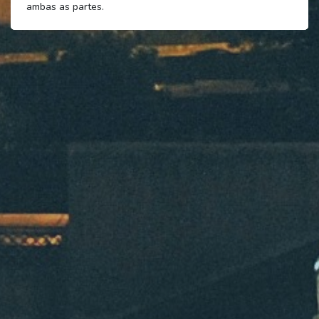
ambas as partes.