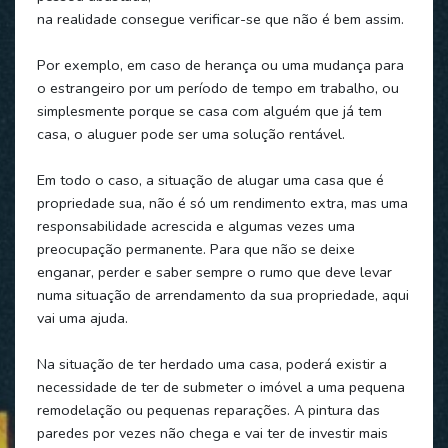
na realidade consegue verificar-se que não é bem assim.
Por exemplo, em caso de herança ou uma mudança para
o estrangeiro por um período de tempo em trabalho, ou
simplesmente porque se casa com alguém que já tem
casa, o aluguer pode ser uma solução rentável.
Em todo o caso, a situação de alugar uma casa que é
propriedade sua, não é só um rendimento extra, mas uma
responsabilidade acrescida e algumas vezes uma
preocupação permanente. Para que não se deixe
enganar, perder e saber sempre o rumo que deve levar
numa situação de arrendamento da sua propriedade, aqui
vai uma ajuda.
Na situação de ter herdado uma casa, poderá existir a
necessidade de ter de submeter o imóvel a uma pequena
remodelação ou pequenas reparações. A pintura das
paredes por vezes não chega e vai ter de investir mais