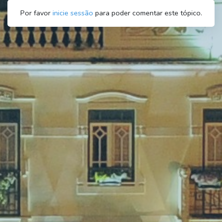
Por favor
inicie sessão
para poder comentar este tópico.