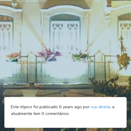
Este tópico foi publicado 6 years ago por
rua-direita
, e
atualmente tem
0
comentários.