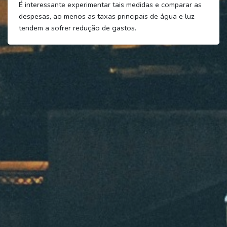
É interessante experimentar tais medidas e comparar as
despesas, ao menos as taxas principais de água e luz
tendem a sofrer redução de gastos.