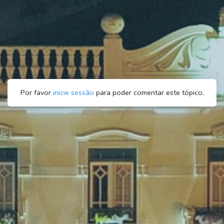
Por favor
inicie sessão
para poder comentar este tópico.