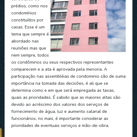
prédios, como nos
condomínios
constituídos por
casas. Esse é um
tema que sempre é
abordado nas
reuniões mas que
nem sempre, todos
os condôminos ou seus respectivos representantes
comparecem e a ata é aprovada pela menoria. A
participação nas assembléias de condominio são de suma
importância na tomada das decisões, é ali que se
determina como e em que será empregada as taxas,
quais as prioridades. É sabido que as maiores altas são
devido ao acréscimo dos valores dos serviços de
fornecimento de água, luz e aumento salarial de
funcionários, no mais, é importante considerar as
prioridades de eventuais serviços e mão-de-obra.