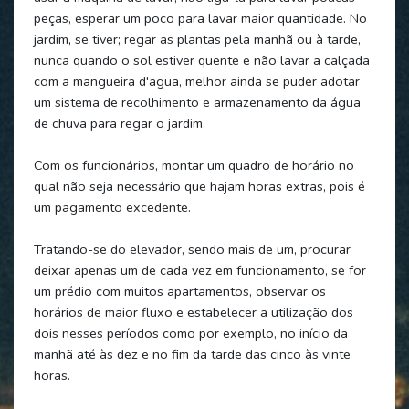
peças, esperar um poco para lavar maior quantidade. No
jardim, se tiver; regar as plantas pela manhã ou à tarde,
nunca quando o sol estiver quente e não lavar a calçada
com a mangueira d'agua, melhor ainda se puder adotar
um sistema de recolhimento e armazenamento da água
de chuva para regar o jardim.
Com os funcionários, montar um quadro de horário no
qual não seja necessário que hajam horas extras, pois é
um pagamento excedente.
Tratando-se do elevador, sendo mais de um, procurar
deixar apenas um de cada vez em funcionamento, se for
um prédio com muitos apartamentos, observar os
horários de maior fluxo e estabelecer a utilização dos
dois nesses períodos como por exemplo, no início da
manhã até às dez e no fim da tarde das cinco às vinte
horas.