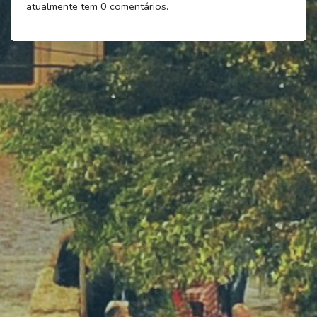
atualmente tem
0
comentários.