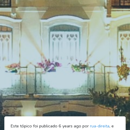
Este tópico foi publicado 6 years ago por
rua-direita
, e