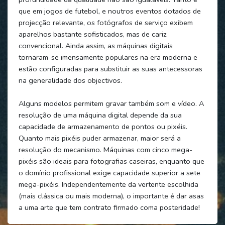
que em jogos de futebol, e noutros eventos dotados de
projecção relevante, os fotógrafos de serviço exibem
aparelhos bastante sofisticados, mas de cariz
convencional. Ainda assim, as máquinas digitais
tornaram-se imensamente populares na era moderna e
estão configuradas para substituir as suas antecessoras
na generalidade dos objectivos.
Alguns modelos permitem gravar também som e vídeo. A
resolução de uma máquina digital depende da sua
capacidade de armazenamento de pontos ou pixéis.
Quanto mais pixéis puder armazenar, maior será a
resolução do mecanismo. Máquinas com cinco mega-
pixéis são ideais para fotografias caseiras, enquanto que
o domínio profissional exige capacidade superior a sete
mega-pixéis. Independentemente da vertente escolhida
(mais clássica ou mais moderna), o importante é dar asas
a uma arte que tem contrato firmado coma posteridade!