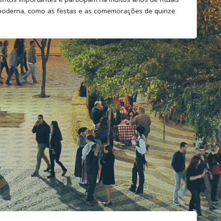
moderna, como as festas e as comemorações de quinze