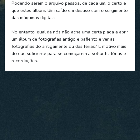
Podendo serem o arquivo pessoal de cada um, o certo é
que estes álbuns têm caído em desuso com o surgimento
das máquinas digitais.
No entanto, qual de nós não acha uma certa piada a abrir
um álbum de fotografias antigo e bafiento e ver as
fotografias do antigamente ou das férias? É motivo mais
do que suficiente para se começarem a soltar histórias e
recordações.