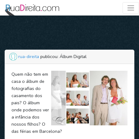
rua-direita
publicou: Álbum Digital
Quem não tem em
casa o álbum de
fotografias do
casamento dos
pais? O álbum
onde podemos ver
a infância dos
nossos filhos? O
das férias em Barcelona?