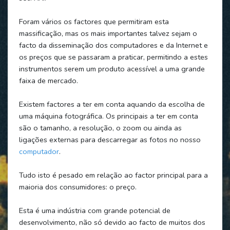
Foram vários os factores que permitiram esta
massificação, mas os mais importantes talvez sejam o
facto da disseminação dos computadores e da Internet e
os preços que se passaram a praticar, permitindo a estes
instrumentos serem um produto acessível a uma grande
faixa de mercado.
Existem factores a ter em conta aquando da escolha de
uma máquina fotográfica. Os principais a ter em conta
são o tamanho, a resolução, o zoom ou ainda as
ligações externas para descarregar as fotos no nosso
computador
.
Tudo isto é pesado em relação ao factor principal para a
maioria dos consumidores: o preço.
Esta é uma indústria com grande potencial de
desenvolvimento, não só devido ao facto de muitos dos