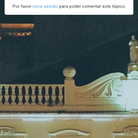
Por favor
inicie sessão
para poder comentar este tópico.