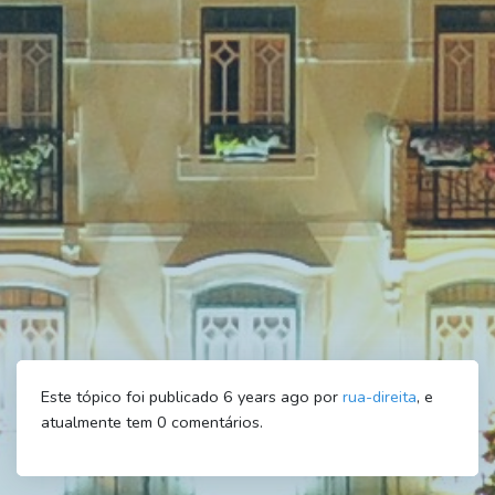
Este tópico foi publicado 6 years ago por
rua-direita
, e
atualmente tem
0
comentários.