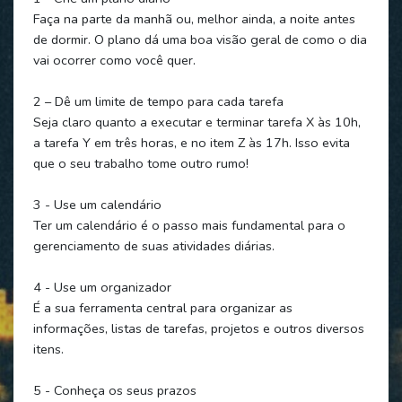
Faça na parte da manhã ou, melhor ainda, a noite antes
de dormir. O plano dá uma boa visão geral de como o dia
vai ocorrer como você quer.
2 – Dê um limite de tempo para cada tarefa
Seja claro quanto a executar e terminar tarefa X às 10h,
a tarefa Y em três horas, e no item Z às 17h. Isso evita
que o seu trabalho tome outro rumo!
3 - Use um calendário
Ter um calendário é o passo mais fundamental para o
gerenciamento de suas atividades diárias.
4 - Use um organizador
É a sua ferramenta central para organizar as
informações, listas de tarefas, projetos e outros diversos
itens.
5 - Conheça os seus prazos