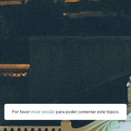
Por favor
inicie sessão
para poder comentar este tópico.