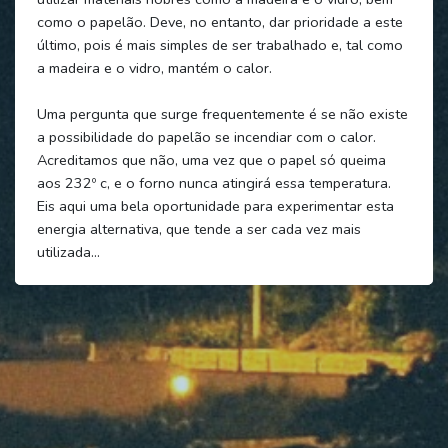
como o papelão. Deve, no entanto, dar prioridade a este
último, pois é mais simples de ser trabalhado e, tal como
a madeira e o vidro, mantém o calor.
Uma pergunta que surge frequentemente é se não existe
a possibilidade do papelão se incendiar com o calor.
Acreditamos que não, uma vez que o papel só queima
aos 232º c, e o forno nunca atingirá essa temperatura.
Eis aqui uma bela oportunidade para experimentar esta
energia alternativa, que tende a ser cada vez mais
utilizada…