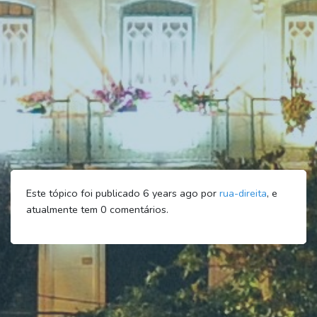
Este tópico foi publicado 6 years ago por
rua-direita
, e
atualmente tem
0
comentários.