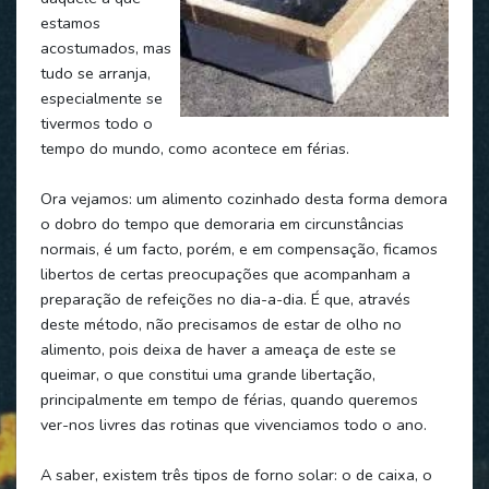
estamos
acostumados, mas
tudo se arranja,
especialmente se
tivermos todo o
tempo do mundo, como acontece em férias.
Ora vejamos: um alimento cozinhado desta forma demora
o dobro do tempo que demoraria em circunstâncias
normais, é um facto, porém, e em compensação, ficamos
libertos de certas preocupações que acompanham a
preparação de refeições no dia-a-dia. É que, através
deste método, não precisamos de estar de olho no
alimento, pois deixa de haver a ameaça de este se
queimar, o que constitui uma grande libertação,
principalmente em tempo de férias, quando queremos
ver-nos livres das rotinas que vivenciamos todo o ano.
A saber, existem três tipos de forno solar: o de caixa, o