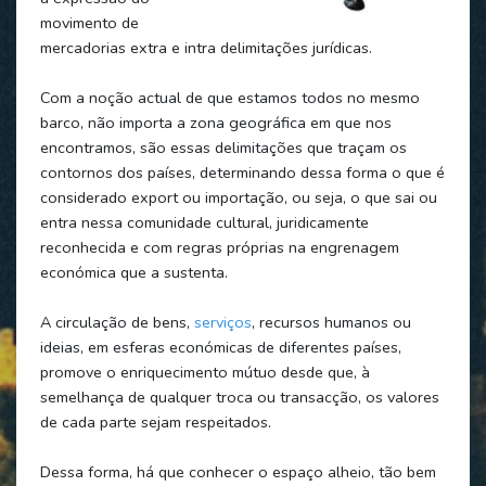
movimento de
mercadorias extra e intra delimitações jurídicas.
Com a noção actual de que estamos todos no mesmo
barco, não importa a zona geográfica em que nos
encontramos, são essas delimitações que traçam os
contornos dos países, determinando dessa forma o que é
considerado export ou importação, ou seja, o que sai ou
entra nessa comunidade cultural, juridicamente
reconhecida e com regras próprias na engrenagem
económica que a sustenta.
A circulação de bens,
serviços
, recursos humanos ou
ideias, em esferas económicas de diferentes países,
promove o enriquecimento mútuo desde que, à
semelhança de qualquer troca ou transacção, os valores
de cada parte sejam respeitados.
Dessa forma, há que conhecer o espaço alheio, tão bem