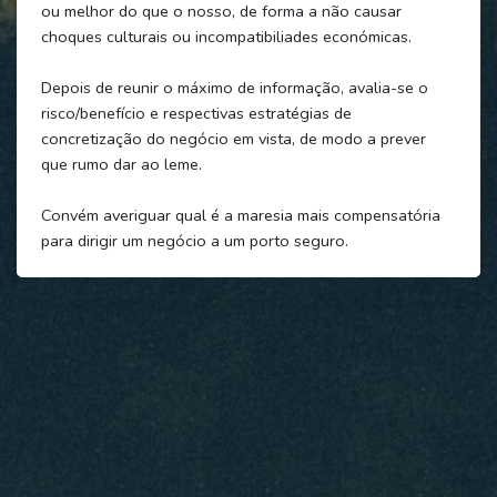
ou melhor do que o nosso, de forma a não causar
choques culturais ou incompatibiliades económicas.
Depois de reunir o máximo de informação, avalia-se o
risco/benefício e respectivas estratégias de
concretização do negócio em vista, de modo a prever
que rumo dar ao leme.
Convém averiguar qual é a maresia mais compensatória
para dirigir um negócio a um porto seguro.