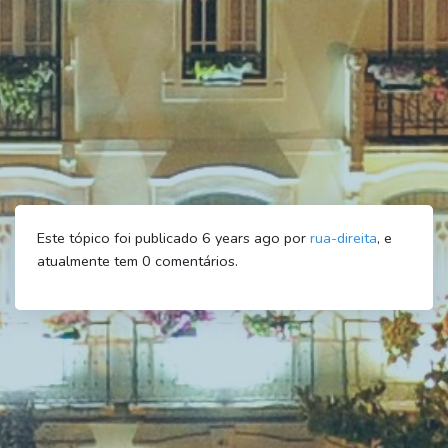
Este tópico foi publicado 6 years ago por
rua-direita
, e
atualmente tem
0
comentários.