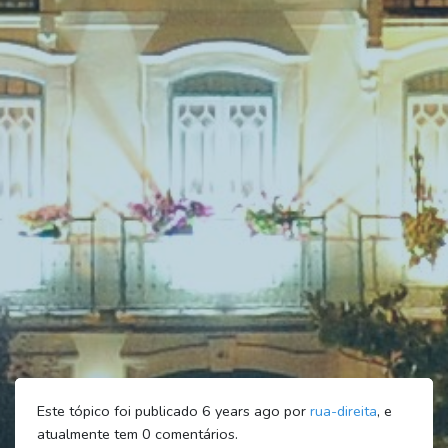
Este tópico foi publicado 6 years ago por
rua-direita
, e
atualmente tem
0
comentários.