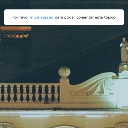
Por favor
inicie sessão
para poder comentar este tópico.