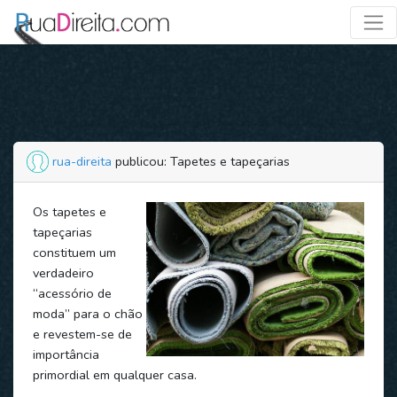
rua-direita
publicou: Tapetes e tapeçarias
Os tapetes e
tapeçarias
constituem um
verdadeiro
“acessório de
moda” para o chão
e revestem-se de
importância
primordial em qualquer casa.