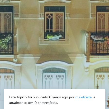
Este tópico foi publicado 6 years ago por
rua-direita
, e
atualmente tem
0
comentários.