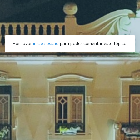
Por favor
inicie sessão
para poder comentar este tópico.