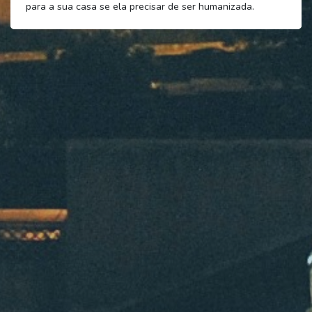
para a sua casa se ela precisar de ser humanizada.