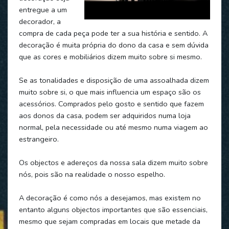
entregue a um
decorador, a
compra de cada peça pode ter a sua história e sentido. A
decoração é muita própria do dono da casa e sem dúvida
que as cores e mobiliários dizem muito sobre si mesmo.
Se as tonalidades e disposição de uma assoalhada dizem
muito sobre si, o que mais influencia um espaço são os
acessórios. Comprados pelo gosto e sentido que fazem
aos donos da casa, podem ser adquiridos numa loja
normal, pela necessidade ou até mesmo numa viagem ao
estrangeiro.
Os objectos e adereços da nossa sala dizem muito sobre
nós, pois são na realidade o nosso espelho.
A decoração é como nós a desejamos, mas existem no
entanto alguns objectos importantes que são essenciais,
mesmo que sejam compradas em locais que metade da