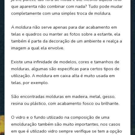
que aparenta não combinar com nada? Tudo pode mudar
completamente com uma simples troca de moldura.
A moldura não serve apenas para dar acabamento em
telas e quadros ou manter as fotos sobre a estante, ela
também é parte da decoração de um ambiente e realça a
imagem a qual ela envolve.
Existe uma infinidade de modelos, cores e tamanhos de
molduras, algumas são especificas para certos tipos de
utilização. A moldura em caixa alta é muito usada em
telas, por exemplo.
São encontradas molduras em madeira, metal, gesso,
resina ou plástico, com acabamento fosco ou brilhante.
O vidro e o fundo utilizado na composição de uma
emolduração também são muito importantes, nos casos
em que é utilizado vidro sempre verifique se tem a opção