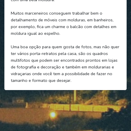
Muitos marceneiros conseguem trabalhar bem o
detalhamento de móveis com molduras, em banheiros,
por exemplo, fica um charme o balcão com detalhes em
moldura igual ao espelho.
Uma boa opção para quem gosta de fotos, mas não quer
ter vários porta-retratos pela casa, são os quadros
multifotos que podem ser encontrados prontos em lojas
de fotografia e decoração e também em moldurarias e
vidraçarias onde você tem a possibilidade de fazer no
tamanho e formato que desejar.