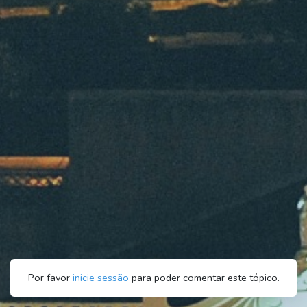
Por favor
inicie sessão
para poder comentar este tópico.