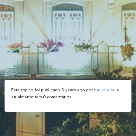
Este tópico foi publicado 6 years ago por
rua-direita
, e
atualmente tem
0
comentários.