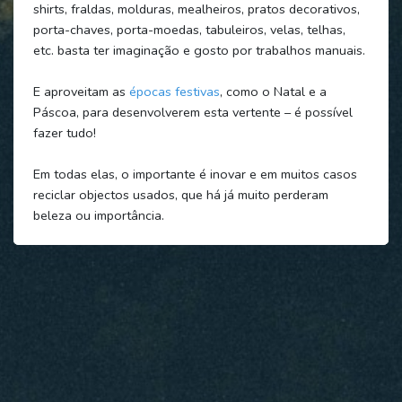
shirts, fraldas, molduras, mealheiros, pratos decorativos,
porta-chaves, porta-moedas, tabuleiros, velas, telhas,
etc. basta ter imaginação e gosto por trabalhos manuais.
E aproveitam as
épocas festivas
, como o Natal e a
Páscoa, para desenvolverem esta vertente – é possível
fazer tudo!
Em todas elas, o importante é inovar e em muitos casos
reciclar objectos usados, que há já muito perderam
beleza ou importância.