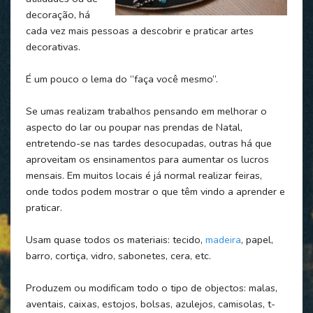
decoração, há
cada vez mais pessoas a descobrir e praticar artes
decorativas.
É um pouco o lema do “faça você mesmo”.
Se umas realizam trabalhos pensando em melhorar o
aspecto do lar ou poupar nas prendas de Natal,
entretendo-se nas tardes desocupadas, outras há que
aproveitam os ensinamentos para aumentar os lucros
mensais. Em muitos locais é já normal realizar feiras,
onde todos podem mostrar o que têm vindo a aprender e
praticar.
Usam quase todos os materiais: tecido,
madeira
, papel,
barro, cortiça, vidro, sabonetes, cera, etc.
Produzem ou modificam todo o tipo de objectos: malas,
aventais, caixas, estojos, bolsas, azulejos, camisolas, t-