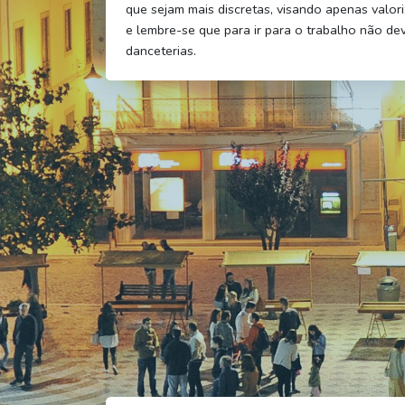
que sejam mais discretas, visando apenas valori
e lembre-se que para ir para o trabalho não de
danceterias.