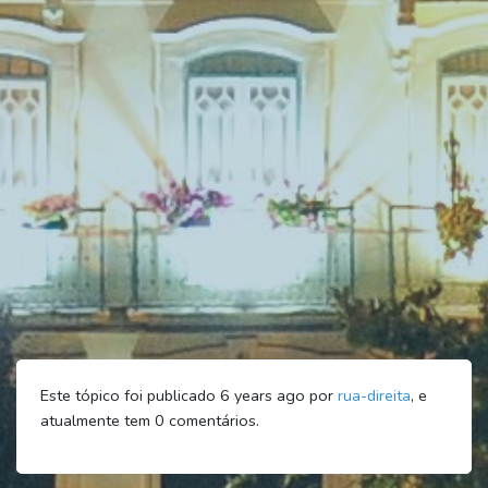
Este tópico foi publicado 6 years ago por
rua-direita
, e
atualmente tem
0
comentários.