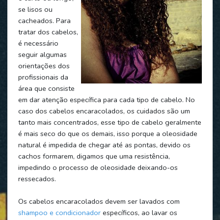
se lisos ou
cacheados. Para
tratar dos cabelos,
é necessário
seguir algumas
orientações dos
profissionais da
área que consiste
em dar atenção específica para cada tipo de cabelo. No
caso dos cabelos encaracolados, os cuidados são um
tanto mais concentrados, esse tipo de cabelo geralmente
é mais seco do que os demais, isso porque a oleosidade
natural é impedida de chegar até as pontas, devido os
cachos formarem, digamos que uma resistência,
impedindo o processo de oleosidade deixando-os
ressecados.
Os cabelos encaracolados devem ser lavados com
shampoo e condicionador
específicos, ao lavar os