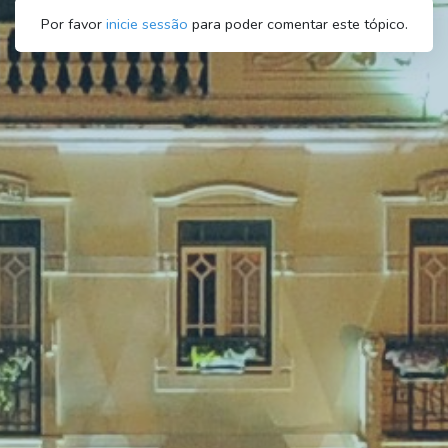
Por favor
inicie sessão
para poder comentar este tópico.