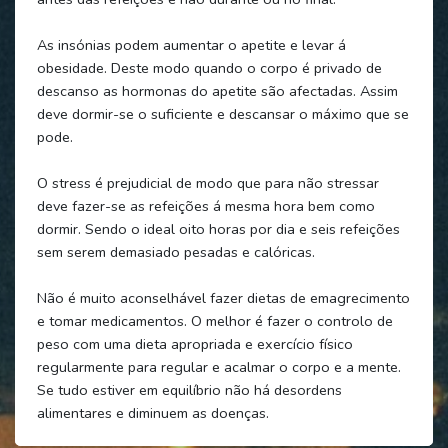
As insónias podem aumentar o apetite e levar á
obesidade. Deste modo quando o corpo é privado de
descanso as hormonas do apetite são afectadas. Assim
deve dormir-se o suficiente e descansar o máximo que se
pode.
O stress é prejudicial de modo que para não stressar
deve fazer-se as refeições á mesma hora bem como
dormir. Sendo o ideal oito horas por dia e seis refeições
sem serem demasiado pesadas e calóricas.
Não é muito aconselhável fazer dietas de emagrecimento
e tomar medicamentos. O melhor é fazer o controlo de
peso com uma dieta apropriada e exercício físico
regularmente para regular e acalmar o corpo e a mente.
Se tudo estiver em equilíbrio não há desordens
alimentares e diminuem as doenças.