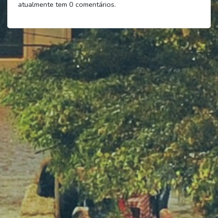
atualmente tem
0
comentários.