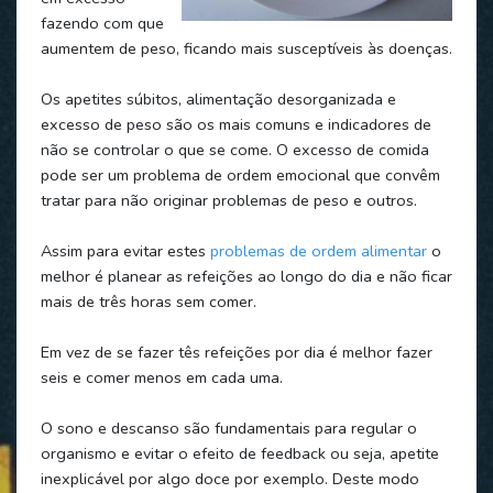
fazendo com que
aumentem de peso, ficando mais susceptíveis às doenças.
Os apetites súbitos, alimentação desorganizada e
excesso de peso são os mais comuns e indicadores de
não se controlar o que se come. O excesso de comida
pode ser um problema de ordem emocional que convêm
tratar para não originar problemas de peso e outros.
Assim para evitar estes
problemas de ordem alimentar
o
melhor é planear as refeições ao longo do dia e não ficar
mais de três horas sem comer.
Em vez de se fazer tês refeições por dia é melhor fazer
seis e comer menos em cada uma.
O sono e descanso são fundamentais para regular o
organismo e evitar o efeito de feedback ou seja, apetite
inexplicável por algo doce por exemplo. Deste modo