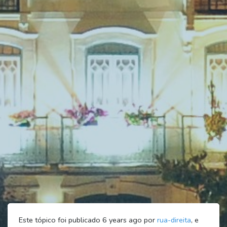
Este tópico foi publicado 6 years ago por
rua-direita
, e