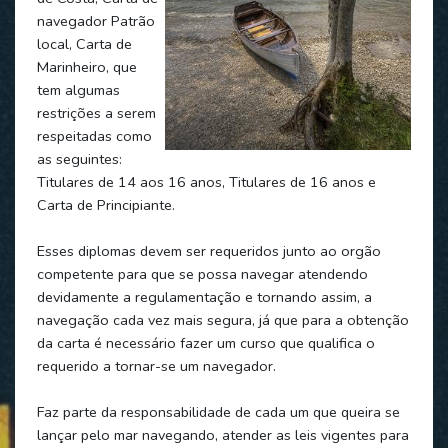
navegador Patrão
local, Carta de
Marinheiro, que
tem algumas
restrições a serem
respeitadas como
as seguintes:
Titulares de 14 aos 16 anos, Titulares de 16 anos e
Carta de Principiante.
Esses diplomas devem ser requeridos junto ao orgão
competente para que se possa navegar atendendo
devidamente a regulamentação e tornando assim, a
navegação cada vez mais segura, já que para a obtenção
da carta é necessário fazer um curso que qualifica o
requerido a tornar-se um navegador.
Faz parte da responsabilidade de cada um que queira se
lançar pelo mar navegando, atender as leis vigentes para