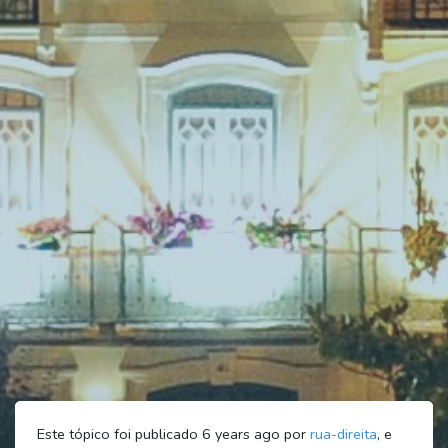
Este tópico foi publicado 6 years ago por
rua-direita
, e