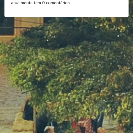
atualmente tem
0
comentários.