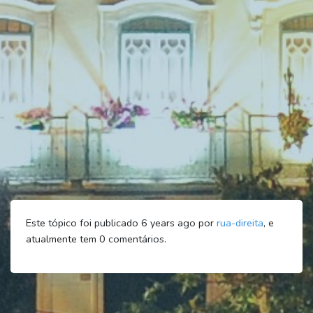
Este tópico foi publicado 6 years ago por
rua-direita
, e
atualmente tem
0
comentários.