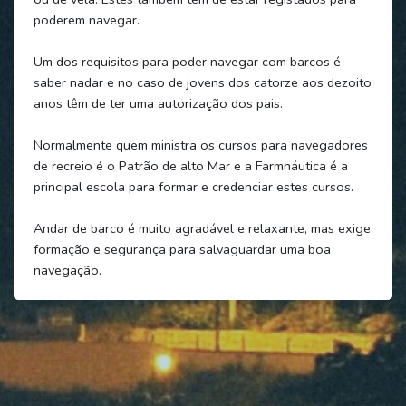
poderem navegar.
Um dos requisitos para poder navegar com barcos é
saber nadar e no caso de jovens dos catorze aos dezoito
anos têm de ter uma autorização dos pais.
Normalmente quem ministra os cursos para navegadores
de recreio é o Patrão de alto Mar e a Farmnáutica é a
principal escola para formar e credenciar estes cursos.
Andar de barco é muito agradável e relaxante, mas exige
formação e segurança para salvaguardar uma boa
navegação.