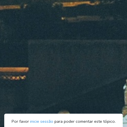
Por favor
inicie sessão
para poder comentar este tópico.