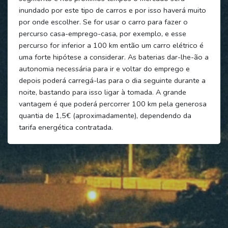
inundado por este tipo de carros e por isso haverá muito
por onde escolher. Se for usar o carro para fazer o
percurso casa-emprego-casa, por exemplo, e esse
percurso for inferior a 100 km então um carro elétrico é
uma forte hipótese a considerar. As baterias dar-lhe-ão a
autonomia necessária para ir e voltar do emprego e
depois poderá carregá-las para o dia seguinte durante a
noite, bastando para isso ligar à tomada. A grande
vantagem é que poderá percorrer 100 km pela generosa
quantia de 1,5€ (aproximadamente), dependendo da
tarifa energética contratada.