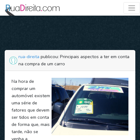
rua-direita
publicou: Principais aspectos a ter em conta
na compra de um carro
Na hora de
comprar um
automóvel existem
uma série de
fatores que devem
ser tidos em conta
de forma que, mais
tarde, não se
venha a