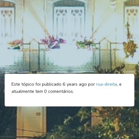
Este tópico foi publicado 6 years ago por
rua-direita
, e
atualmente tem
0
comentários.