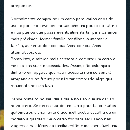
arrepender.
Normalmente compra-se um carro para vários anos de
uso, e por isso deve pensar também um pouco no futuro
e nos planos que possa eventualmente ter para os anos
mais próximos: formar família, ter filhos, aumentar a
família, aumento dos combustíveis, combustíveis
alternativos, etc.
Posto isto, a atitude mais sensata é comprar um carro à
medida das suas necessidades. Assim, não esbanjará
dinheiro em opções que não necessita nem se sentirá
arrependido no futuro por não ter comprado algo que
realmente necessitava.
Pense primeiro no seu dia a dia e no uso que irá dar ao
novo carro. Se necessitar de um carro para fazer muitos
quilómetros diariamente é aconselhável a escolha de um
modelo a gasóleo. Se o carro for para ser usado nas
viagens e nas férias da família então é indispensável uma