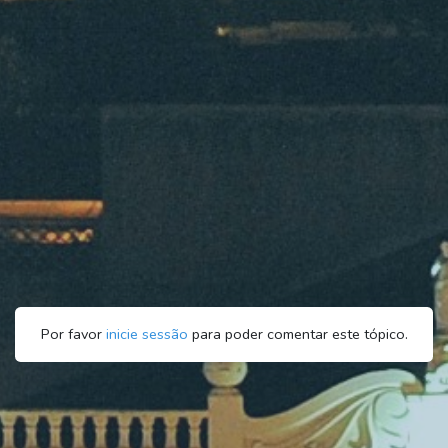
Por favor
inicie sessão
para poder comentar este tópico.