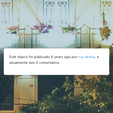
Este tópico foi publicado 6 years ago por
rua-direita
, e
atualmente tem
0
comentários.