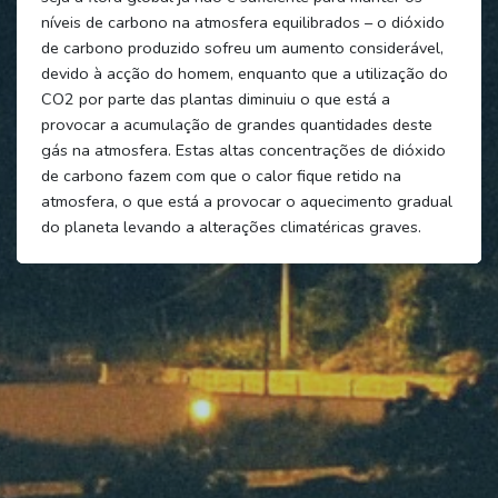
níveis de carbono na atmosfera equilibrados – o dióxido
de carbono produzido sofreu um aumento considerável,
devido à acção do homem, enquanto que a utilização do
CO2 por parte das plantas diminuiu o que está a
provocar a acumulação de grandes quantidades deste
gás na atmosfera. Estas altas concentrações de dióxido
de carbono fazem com que o calor fique retido na
atmosfera, o que está a provocar o aquecimento gradual
do planeta levando a alterações climatéricas graves.