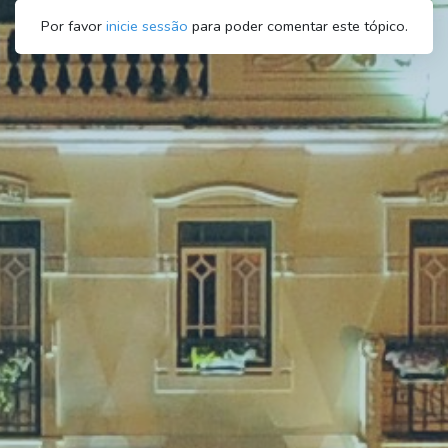
Por favor
inicie sessão
para poder comentar este tópico.