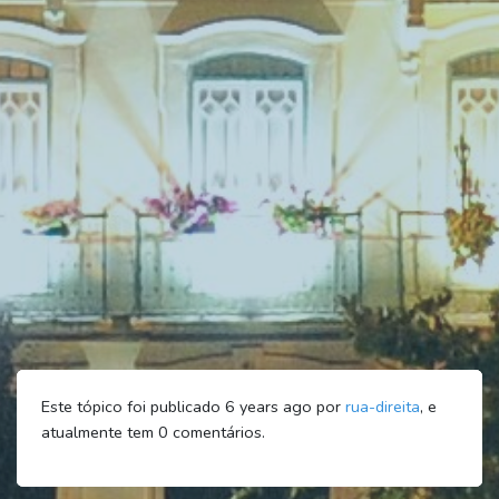
Este tópico foi publicado 6 years ago por
rua-direita
, e
atualmente tem
0
comentários.