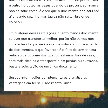
e outro no bolso, às vezes quando os procura, sumiram e
não se sabe como, é claro que o documento não saiu por
aí andando sozinho mas talvez não se lembre onde
colocou.
Em qualquer dessas situações, quanto menos documento
se tiver que transportar melhor, porém não vamos nos
iludir achando que será a grande solução contra a perda
de documentos, o que favorece é o fato de termos uma
redução de documentos quando estamos fora de casa,
será mais simples o transporte e em perdas ou extravios,
basta a solicitação de um único documento.
Busque informações complementares e analise as
vantagens em ter seu Documento Único.