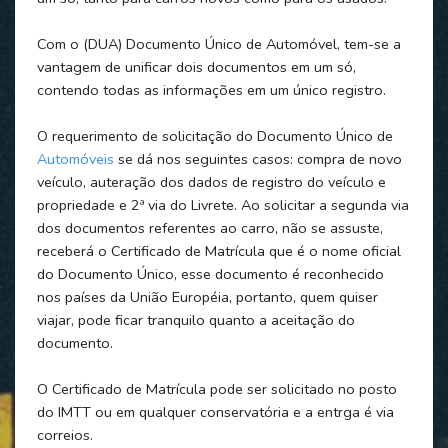
Com o (DUA) Documento Único de Automóvel, tem-se a
vantagem de unificar dois documentos em um só,
contendo todas as informações em um único registro.
O requerimento de solicitação do Documento Único de
Automóveis
se dá nos seguintes casos: compra de novo
veículo, auteração dos dados de registro do veículo e
propriedade e 2ª via do Livrete. Ao solicitar a segunda via
dos documentos referentes ao carro, não se assuste,
receberá o Certificado de Matrícula que é o nome oficial
do Documento Único, esse documento é reconhecido
nos países da União Européia, portanto, quem quiser
viajar, pode ficar tranquilo quanto a aceitação do
documento.
O Certificado de Matrícula pode ser solicitado no posto
do IMTT ou em qualquer conservatória e a entrga é via
correios.