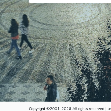
Copyright ©2001-2026 All rights reserved | t