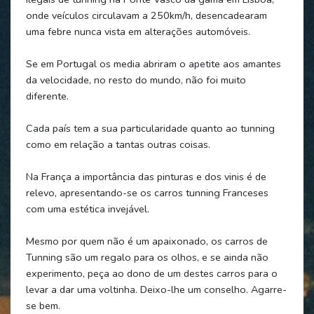
onde veículos circulavam a 250km/h, desencadearam
uma febre nunca vista em alterações automóveis.
Se em Portugal os media abriram o apetite aos amantes
da velocidade, no resto do mundo, não foi muito
diferente.
Cada país tem a sua particularidade quanto ao tunning
como em relação a tantas outras coisas.
Na França a importância das pinturas e dos vinis é de
relevo, apresentando-se os carros tunning Franceses
com uma estética invejável.
Mesmo por quem não é um apaixonado, os carros de
Tunning são um regalo para os olhos, e se ainda não
experimento, peça ao dono de um destes carros para o
levar a dar uma voltinha. Deixo-lhe um conselho. Agarre-
se bem.