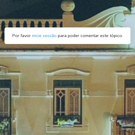
Por favor
inicie sessão
para poder comentar este tópico.