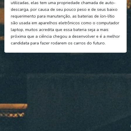
utilizadas, elas tem uma propriedade chamada de auto-
descarga, por causa de seu pouco peso e de seus baixo
requerimento para manutenção, as baterias de íon-lítio
são usada em aparelhos eletrônicos como o computador
laptop, muitos acredita que essa bateria seja a mais
próxima que a ciência chegou a desenvolver e é a melhor
candidata para fazer rodarem os carros do futuro.