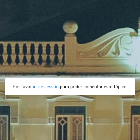
Por favor
inicie sessão
para poder comentar este tópico.