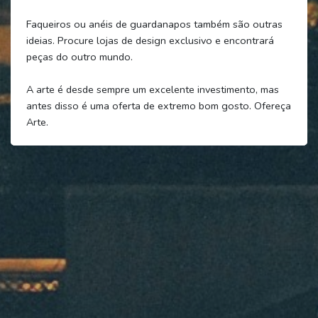
Faqueiros ou anéis de guardanapos também são outras
ideias. Procure lojas de design exclusivo e encontrará
peças do outro mundo.
A arte é desde sempre um excelente investimento, mas
antes disso é uma oferta de extremo bom gosto. Ofereça
Arte.