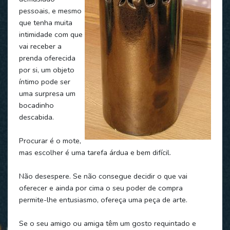
pessoais, e mesmo
que tenha muita
intimidade com que
vai receber a
prenda oferecida
por si, um objeto
íntimo pode ser
uma surpresa um
bocadinho
descabida.
Procurar é o mote,
mas escolher é uma tarefa árdua e bem difícil.
Não desespere. Se não consegue decidir o que vai
oferecer e ainda por cima o seu poder de compra
permite-lhe entusiasmo, ofereça uma peça de arte.
Se o seu amigo ou amiga têm um gosto requintado e