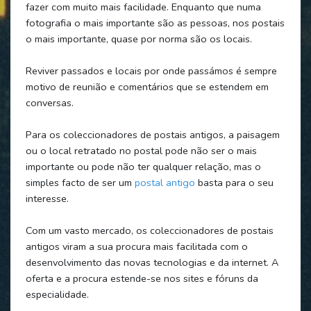
fazer com muito mais facilidade. Enquanto que numa
fotografia o mais importante são as pessoas, nos postais
o mais importante, quase por norma são os locais.
Reviver passados e locais por onde passámos é sempre
motivo de reunião e comentários que se estendem em
conversas.
Para os coleccionadores de postais antigos, a paisagem
ou o local retratado no postal pode não ser o mais
importante ou pode não ter qualquer relação, mas o
simples facto de ser um
postal antigo
basta para o seu
interesse.
Com um vasto mercado, os coleccionadores de postais
antigos viram a sua procura mais facilitada com o
desenvolvimento das novas tecnologias e da internet. A
oferta e a procura estende-se nos sites e fóruns da
especialidade.