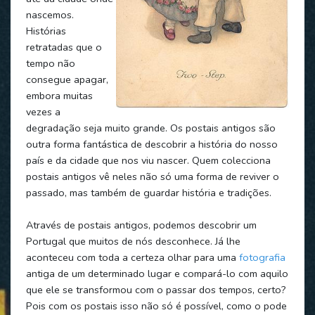
nascemos.
Histórias
retratadas que o
tempo não
consegue apagar,
embora muitas
vezes a
degradação seja muito grande. Os postais antigos são
outra forma fantástica de descobrir a história do nosso
país e da cidade que nos viu nascer. Quem colecciona
postais antigos vê neles não só uma forma de reviver o
passado, mas também de guardar história e tradições.
Através de postais antigos, podemos descobrir um
Portugal que muitos de nós desconhece. Já lhe
aconteceu com toda a certeza olhar para uma
fotografia
antiga de um determinado lugar e compará-lo com aquilo
que ele se transformou com o passar dos tempos, certo?
Pois com os postais isso não só é possível, como o pode