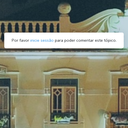
Por favor
inicie sessão
para poder comentar este tópico.