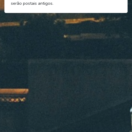
serão postais antigos.