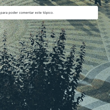
para poder comentar este tópico.