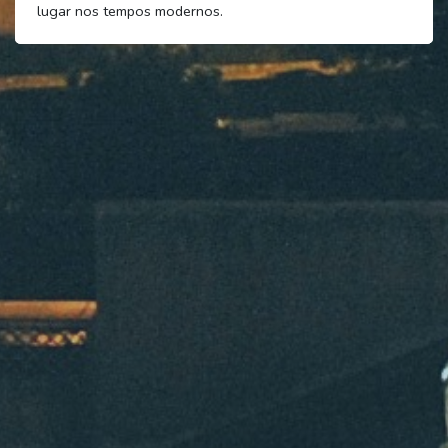
lugar nos tempos modernos.