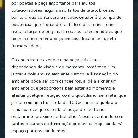
por poetas e peça importante para muitos
colecionadores, alguns são feitos de latão, bronze,
barro. O que conta para um colecionador é o tempo de
existência, que é quando foi feito e para quem, quem
usou, o lugar de origem. Há outros colecionadores que
apenas querem ter a peça em casa bela beleza, pela
funcionalidade.
O candeeiro de azeite é uma peça clássica e,
dependendo da visão e do momento, romântica. Um
jantar à dois em um ambiente rústico, a iluminação do
ambiente pode ser com candeeiros, a idéia é criar um
ambiente que proporcione bem estar ao momento e
afastar qualquer relação com o quotidiano, sem falar que
jantar com uma luz direta de 100w em cima quebra o
clima, parece que se está almoçando de dia no
restaurante próximo ao trabalho. Mesmo contando com
tantos recursos de iluminação que temos hoje, ainda há
espaço para os candeeiros.