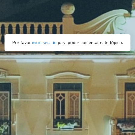
Por favor
inicie sessão
para poder comentar este tópico.