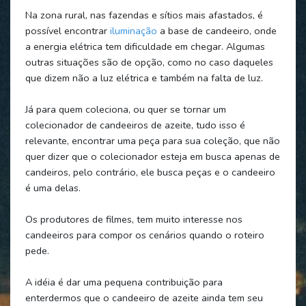
Na zona rural, nas fazendas e sítios mais afastados, é
possível encontrar
iluminação
a base de candeeiro, onde
a energia elétrica tem dificuldade em chegar. Algumas
outras situações são de opção, como no caso daqueles
que dizem não a luz elétrica e também na falta de luz.
Já para quem coleciona, ou quer se tornar um
colecionador de candeeiros de azeite, tudo isso é
relevante, encontrar uma peça para sua coleção, que não
quer dizer que o colecionador esteja em busca apenas de
candeiros, pelo contrário, ele busca peças e o candeeiro
é uma delas.
Os produtores de filmes, tem muito interesse nos
candeeiros para compor os cenários quando o roteiro
pede.
A idéia é dar uma pequena contribuição para
enterdermos que o candeeiro de azeite ainda tem seu