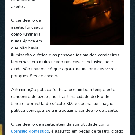
azeite .
O candeeiro de
azeite, foi usado
como luminária,
numa época em
que não havia
iluminação elétrica e as pessoas faziam dos candeeiros
lanternas, era muito usado nas casas, inclusive, hoje
ainda são usados, só que agora, na maioria das vezes,
por questões de escolha.
A iluminação pública foi feita por um bom tempo pelo
candeeiro de azeite, no Brasil, na cidade do Rio de
Janeiro, por volta do século XIX, é que na iluminação
pública começou-se a introduzir o candeeiro de azeite.
O candeeiro de azeite, além da sua utilidade como
utensílio doméstico
, é assunto em peças de teatro, citado