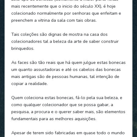
mais recentemente que o inicio do século XX), é hoje
colecionado normalmente por senhoras que enfeitam e
preenchem a vitrina da sala com tais obras.
Tais coleções são dignas de mostra na casa dos
colecionadores tal a beleza da arte de saber construir
brinquedos.
As faces são tão reais que há quem julgue estas bonecas
um quanto assustadoras e até os cabelos das bonecas
mais antigas são de pessoas humanas, tal intenção de
copiar a realidade.
Quem coleciona estas bonecas, fá-lo pela sua beleza, e
como qualquer colecionador que se possa gabar, a
pesquisa, a procura e o querer saber mais, são elementos
fundamentais para as melhores aquisições.
Apesar de terem sido fabricadas em quase todo o mundo