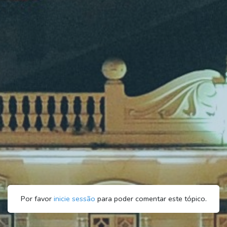
Por favor
inicie sessão
para poder comentar este tópico.