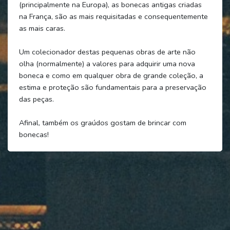
(principalmente na Europa), as bonecas antigas criadas
na França, são as mais requisitadas e consequentemente
as mais caras.
Um colecionador destas pequenas obras de arte não
olha (normalmente) a valores para adquirir uma nova
boneca e como em qualquer obra de grande coleção, a
estima e proteção são fundamentais para a preservação
das peças.
Afinal, também os graúdos gostam de brincar com
bonecas!